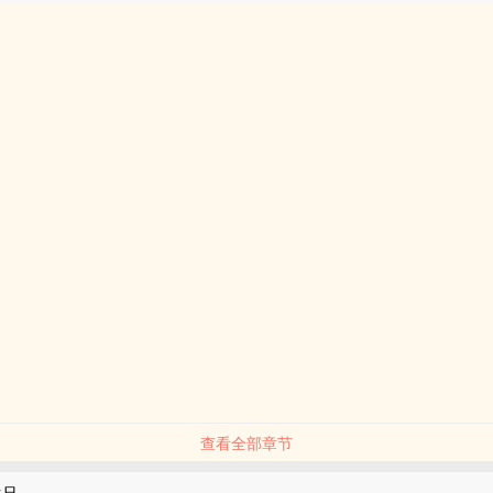
查看全部章节