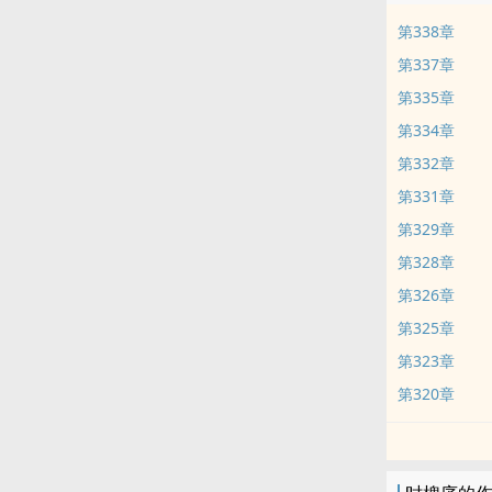
第338章
第337章
第335章
第334章
第332章
第331章
第329章
第328章
第326章
第325章
第323章
第320章