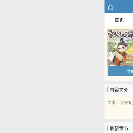
首页
立
内容简介
文案：大病初
最新章节