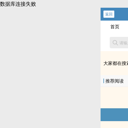
数据库连接失败
返回
首页
大家都在搜
推荐阅读