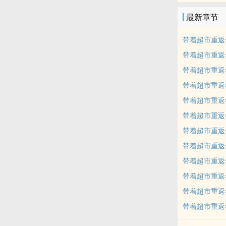
最新章节
带着超市重返年
带着超市重返年
带着超市重返年
带着超市重返年
带着超市重返年
带着超市重返年
带着超市重返年
带着超市重返年
带着超市重返年
带着超市重返年
带着超市重返年
带着超市重返年