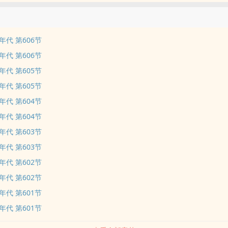
代 第606节
代 第606节
代 第605节
代 第605节
代 第604节
代 第604节
代 第603节
代 第603节
代 第602节
代 第602节
代 第601节
代 第601节